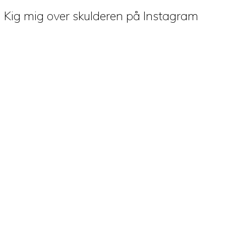
Kig mig over skulderen på Instagram