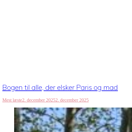
Bogen til alle, der elsker Paris og mad
Mest læste
2. december 2025
2. december 2025