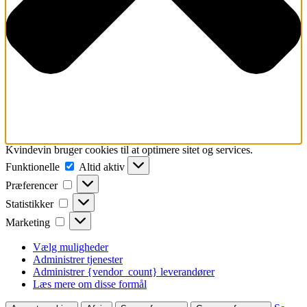
Kvindevin bruger cookies til at optimere sitet og services.
Funktionelle
Funktionelle
Altid aktiv
Præferencer
Præferencer
Statistikker
Statistikker
Marketing
Marketing
Vælg muligheder
Administrer tjenester
Administrer {vendor_count} leverandører
Læs mere om disse formål