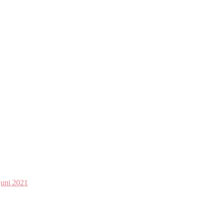
juni 2021