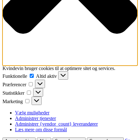
Kvindevin bruger cookies til at optimere sitet og services.
Funktionelle
Funktionelle
Altid aktiv
Præferencer
Præferencer
Statistikker
Statistikker
Marketing
Marketing
Vælg muligheder
Administrer tjenester
Administrer {vendor_count} leverandører
Læs mere om disse formål