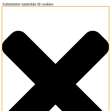
Administrer samtykke til cookies