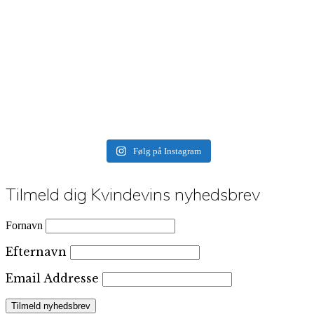
Følg på Instagram
Tilmeld dig Kvindevins nyhedsbrev
Fornavn
Efternavn
Email Addresse