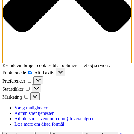
Kvindevin bruger cookies til at optimere sitet og services.
Funktionelle
Funktionelle
Altid aktiv
Præferencer
Præferencer
Statistikker
Statistikker
Marketing
Marketing
Vælg muligheder
Administrer tjenester
Administrer {vendor_count} leverandører
Læs mere om disse formål