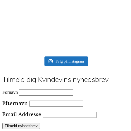
Følg på Instagram
Tilmeld dig Kvindevins nyhedsbrev
Fornavn
Efternavn
Email Addresse