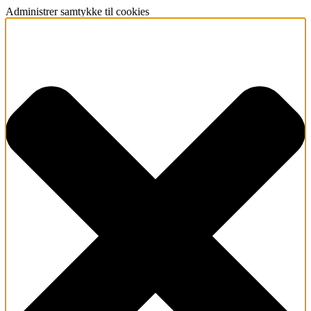
Administrer samtykke til cookies