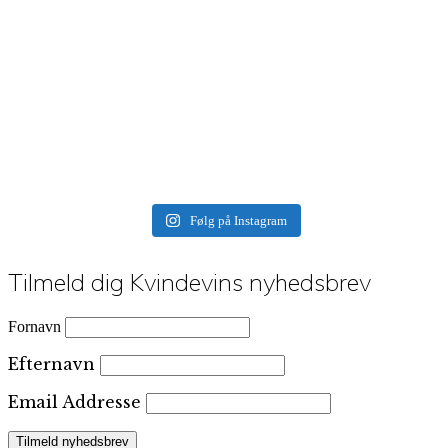
Følg på Instagram
Tilmeld dig Kvindevins nyhedsbrev
Fornavn
Efternavn
Email Addresse