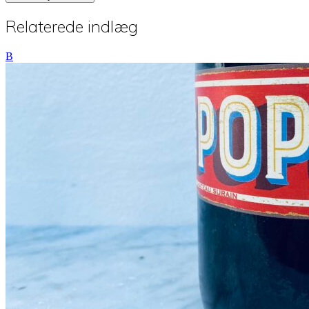
Relaterede indlæg
B