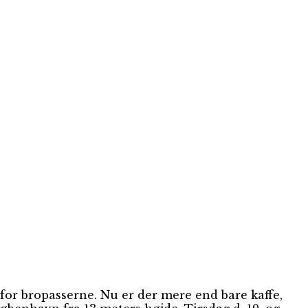
for bropasserne. Nu er der mere end bare kaffe,