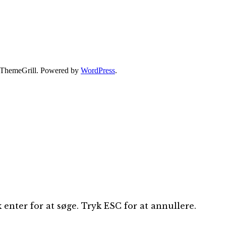
ThemeGrill. Powered by
WordPress
.
 enter for at søge. Tryk ESC for at annullere.