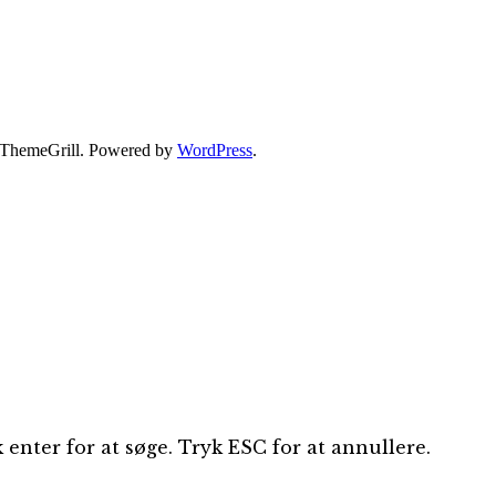
ThemeGrill. Powered by
WordPress
.
 enter for at søge. Tryk ESC for at annullere.